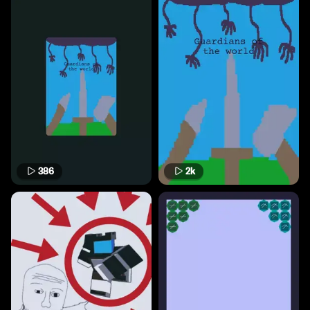
386
2k