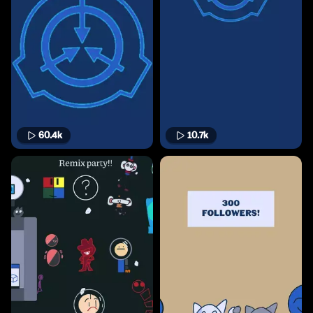
60.4k
10.7k