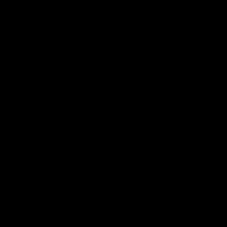
2.3k
1.4k
2k
16k