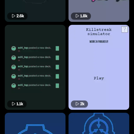
2.6k
1.8k
1.1k
2k