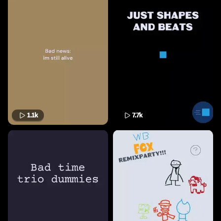
1.1k
7.7k