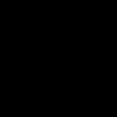
1.3k
999