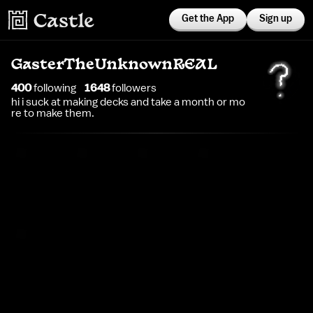
Get the App
Sign up
GasterTheUnknownREAL
400
following
1648
follower
s
hi i suck at making decks and take a month or mo
re to make them.