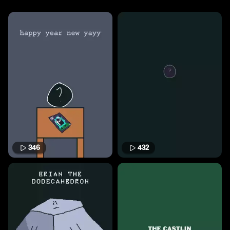
346
432