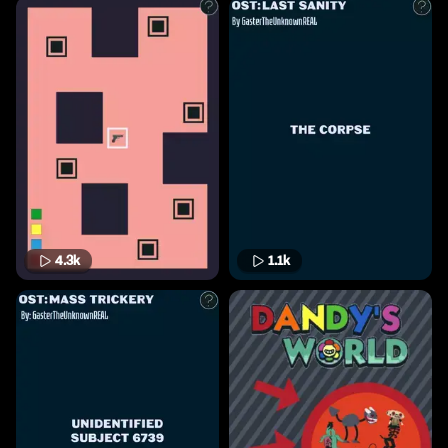
4.3k
1.1k