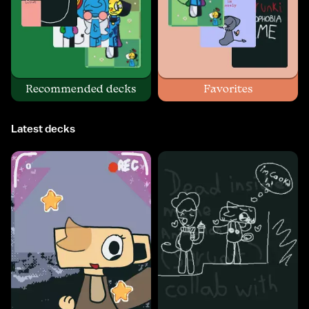
Recommended decks
Favorites
Latest decks